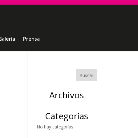
Galería
Prensa
Archivos
Categorías
No hay categorías