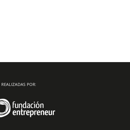
 REALIZADAS POR: