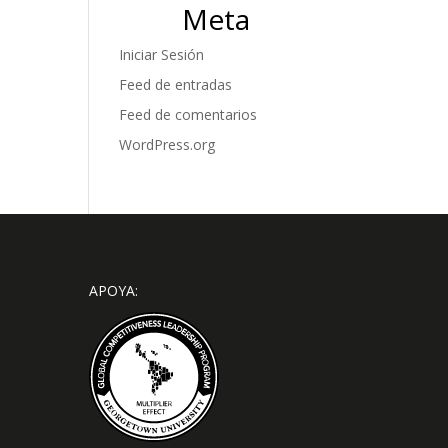
Meta
Iniciar Sesión
Feed de entradas
Feed de comentarios
WordPress.org
APOYA: