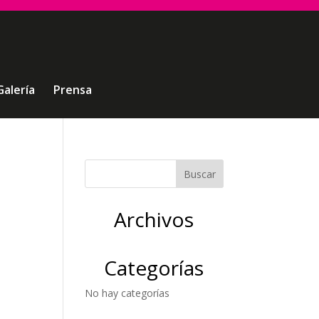
Galería
Prensa
Archivos
Categorías
No hay categorías