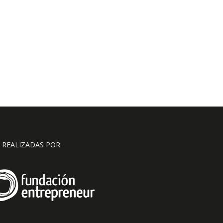
 REALIZADAS POR: