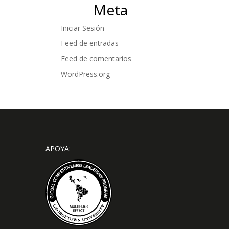
Meta
Iniciar Sesión
Feed de entradas
Feed de comentarios
WordPress.org
APOYA: