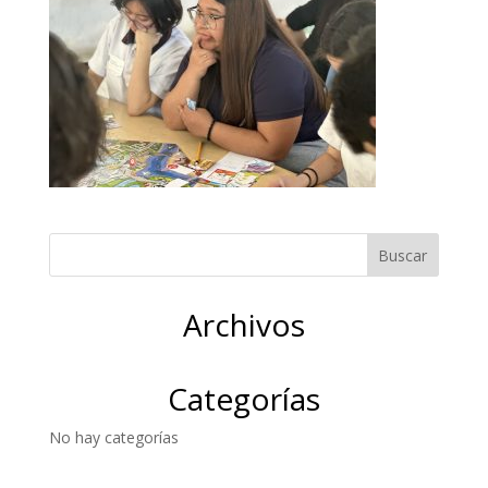
Archivos
Categorías
No hay categorías