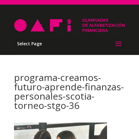
Select Page
programa-creamos-
futuro-aprende-finanzas-
personales-scotia-
torneo-stgo-36