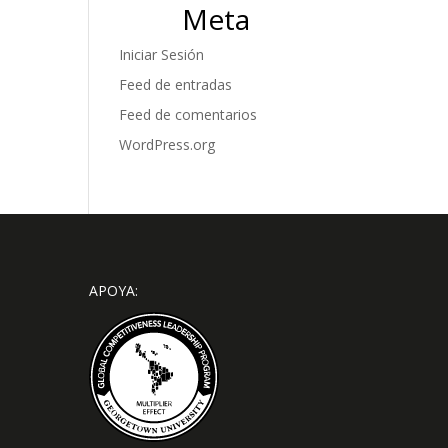
Meta
Iniciar Sesión
Feed de entradas
Feed de comentarios
WordPress.org
APOYA: