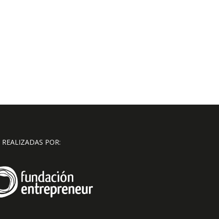
 REALIZADAS POR: