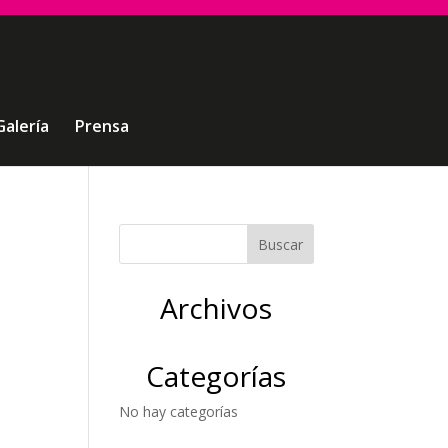
Galería
Prensa
Archivos
Categorías
No hay categorías