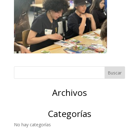
Archivos
Categorías
No hay categorías