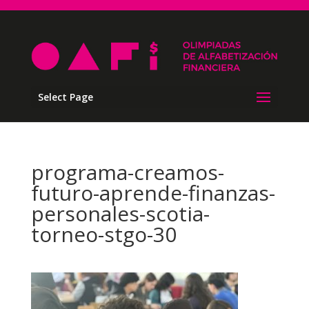
Select Page
programa-creamos-
futuro-aprende-finanzas-
personales-scotia-
torneo-stgo-30