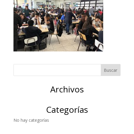
Archivos
Categorías
No hay categorías