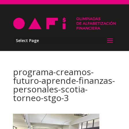
Select Page
programa-creamos-
futuro-aprende-finanzas-
personales-scotia-
torneo-stgo-3