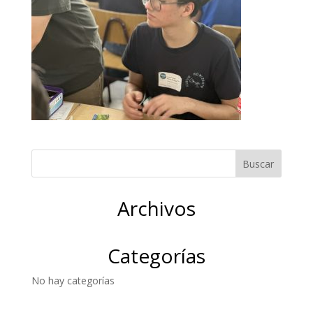
Archivos
Categorías
No hay categorías