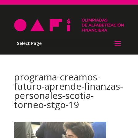
Select Page
programa-creamos-
futuro-aprende-finanzas-
personales-scotia-
torneo-stgo-19