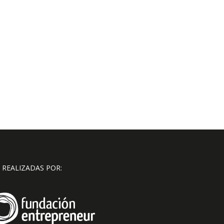
 REALIZADAS POR: