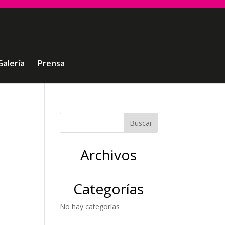
Galería
Prensa
Archivos
Categorías
No hay categorías