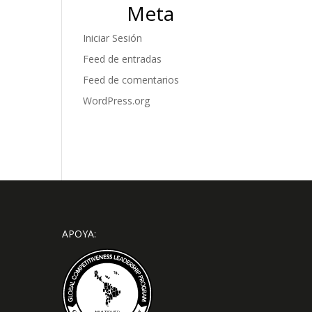
Meta
Iniciar Sesión
Feed de entradas
Feed de comentarios
WordPress.org
APOYA: