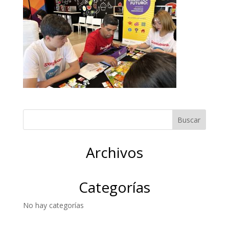
Archivos
Categorías
No hay categorías