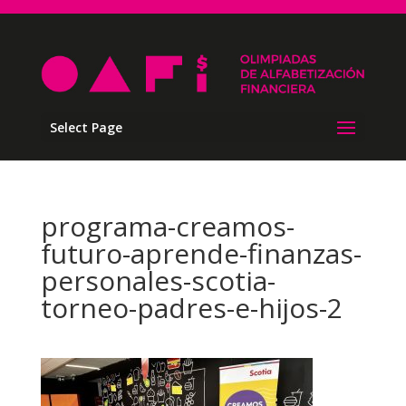
Select Page
programa-creamos-
futuro-aprende-finanzas-
personales-scotia-
torneo-padres-e-hijos-2