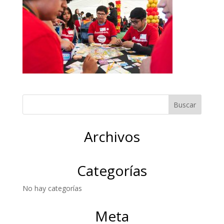
Archivos
Categorías
No hay categorías
Meta