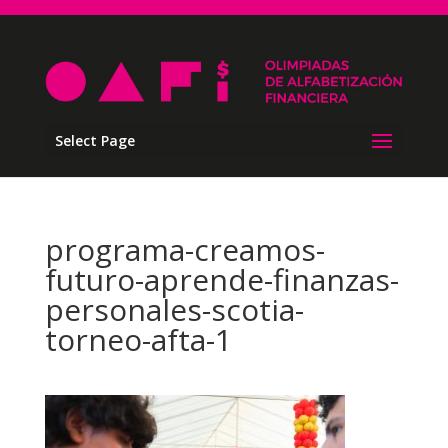
Select Page
programa-creamos-
futuro-aprende-finanzas-
personales-scotia-
torneo-afta-1