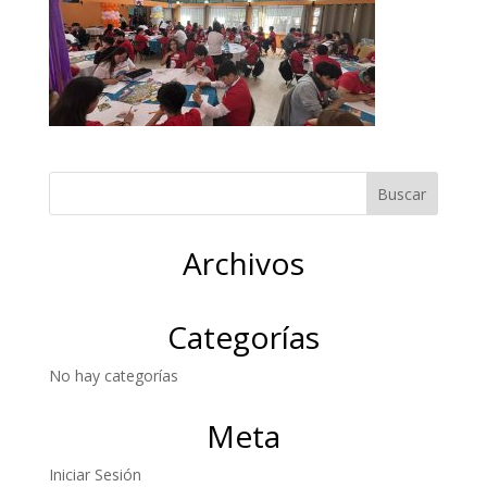
Archivos
Categorías
No hay categorías
Meta
Iniciar Sesión