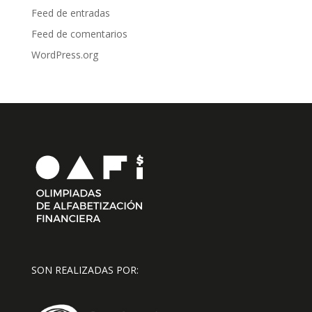
Feed de entradas
Feed de comentarios
WordPress.org
SON REALIZADAS POR: