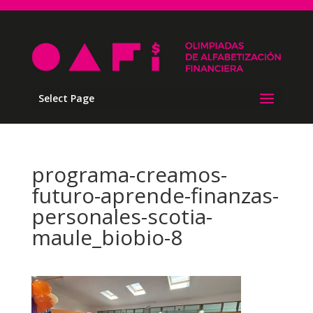
Select Page
programa-creamos-
futuro-aprende-finanzas-
personales-scotia-
maule_biobio-8