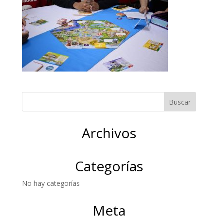
Archivos
Categorías
No hay categorías
Meta