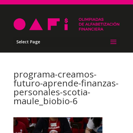
Select Page
programa-creamos-
futuro-aprende-finanzas-
personales-scotia-
maule_biobio-6