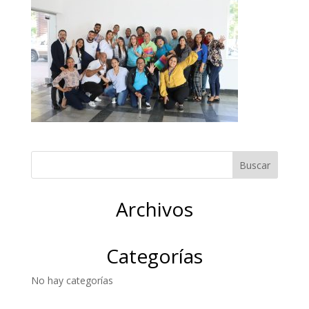
Archivos
Categorías
No hay categorías