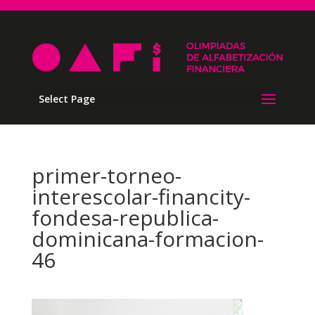
Select Page
primer-torneo-
interescolar-financity-
fondesa-republica-
dominicana-formacion-
46