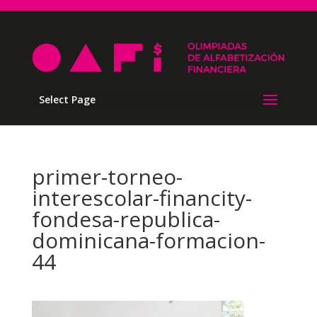
Select Page
primer-torneo-
interescolar-financity-
fondesa-republica-
dominicana-formacion-
44