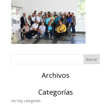
Archivos
Categorías
No hay categorías