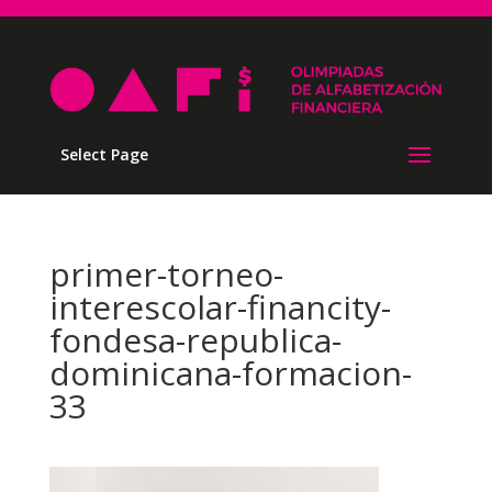
Select Page
primer-torneo-
interescolar-financity-
fondesa-republica-
dominicana-formacion-
33