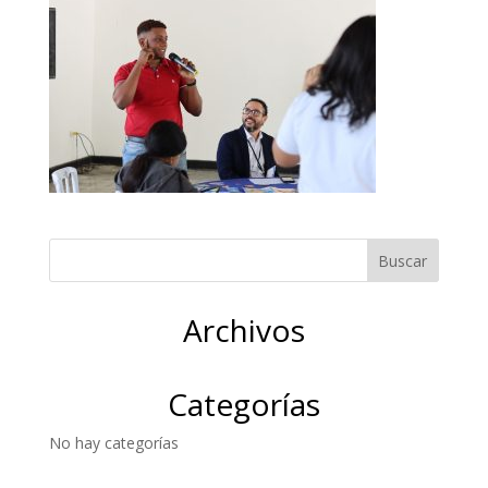
Archivos
Categorías
No hay categorías