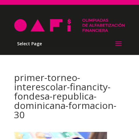
Select Page
primer-torneo-
interescolar-financity-
fondesa-republica-
dominicana-formacion-
30