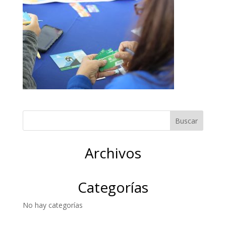
Archivos
Categorías
No hay categorías