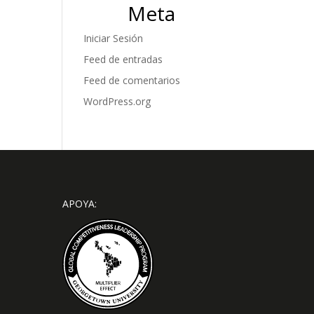
Meta
Iniciar Sesión
Feed de entradas
Feed de comentarios
WordPress.org
APOYA: