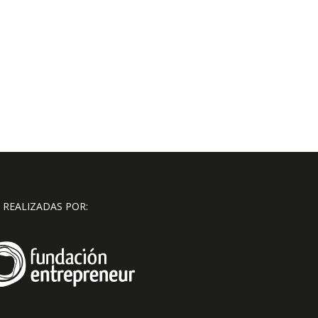
 REALIZADAS POR: