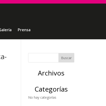
Galería
Prensa
a-
Archivos
Categorías
No hay categorías