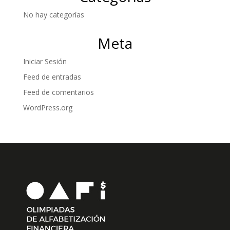
No hay categorías
Meta
Iniciar Sesión
Feed de entradas
Feed de comentarios
WordPress.org