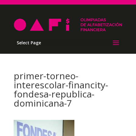
Select Page
primer-torneo-
interescolar-financity-
fondesa-republica-
dominicana-7