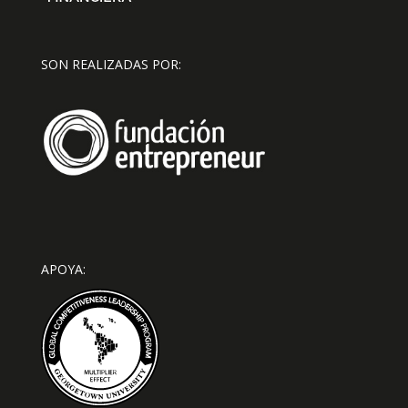
SON REALIZADAS POR:
APOYA: