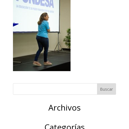
Archivos
Categorías