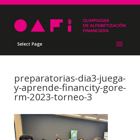
Select Page
preparatorias-dia3-juega-
y-aprende-financity-gore-
rm-2023-torneo-3