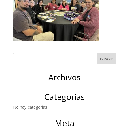
Archivos
Categorías
No hay categorías
Meta