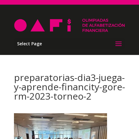
Select Page
preparatorias-dia3-juega-
y-aprende-financity-gore-
rm-2023-torneo-2