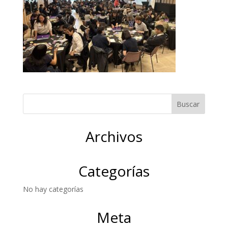
Archivos
Categorías
No hay categorías
Meta