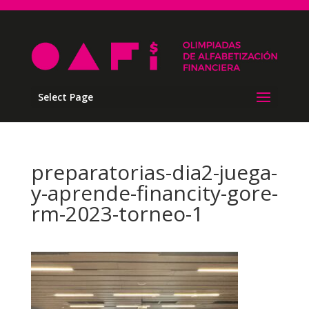
Select Page
preparatorias-dia2-juega-
y-aprende-financity-gore-
rm-2023-torneo-1