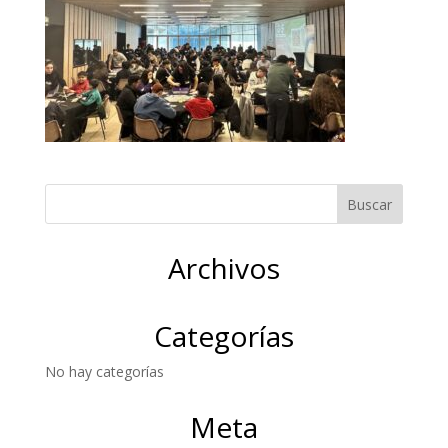
Archivos
Categorías
No hay categorías
Meta