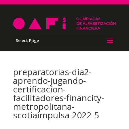
Select Page
preparatorias-dia2-
aprendo-jugando-
certificacion-
facilitadores-financity-
metropolitana-
scotiaimpulsa-2022-5