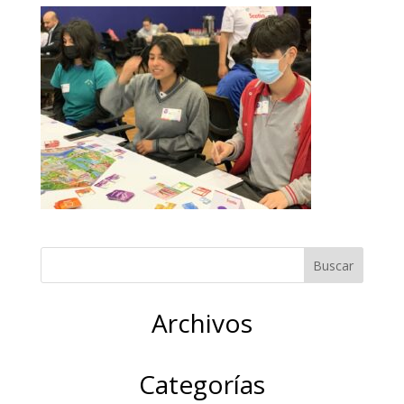
Archivos
Categorías