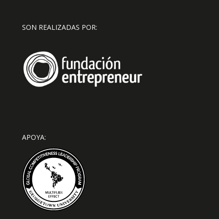
SON REALIZADAS POR:
APOYA: