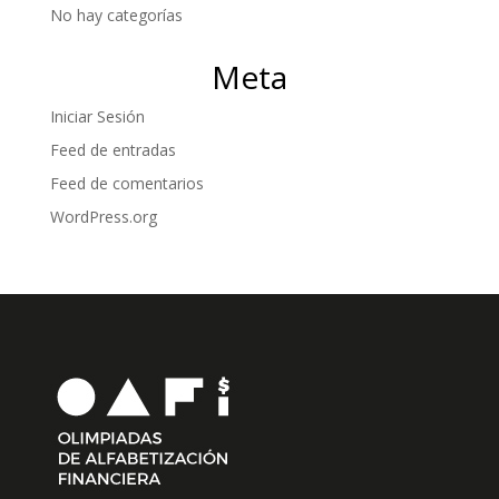
No hay categorías
Meta
Iniciar Sesión
Feed de entradas
Feed de comentarios
WordPress.org