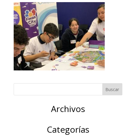
Archivos
Categorías