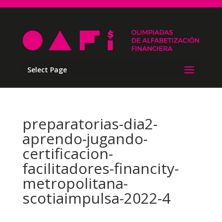
Select Page
preparatorias-dia2-
aprendo-jugando-
certificacion-
facilitadores-financity-
metropolitana-
scotiaimpulsa-2022-4