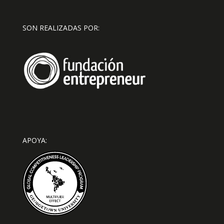
SON REALIZADAS POR:
APOYA: