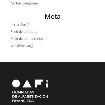
No hay categorías
Meta
Iniciar Sesión
Feed de entradas
Feed de comentarios
WordPress.org