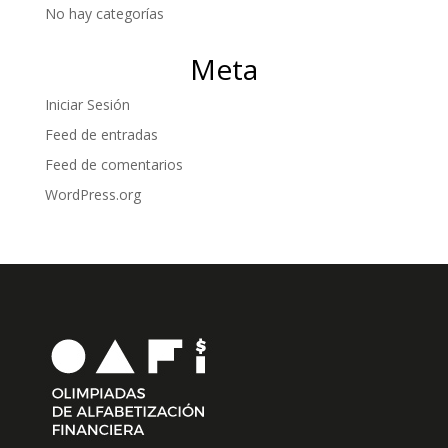
No hay categorías
Meta
Iniciar Sesión
Feed de entradas
Feed de comentarios
WordPress.org