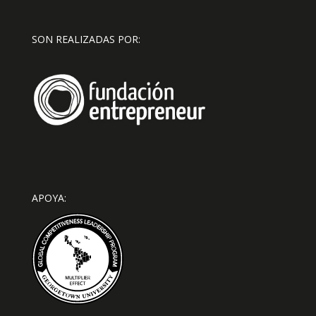
SON REALIZADAS POR:
APOYA: