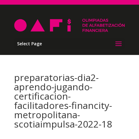
Select Page
preparatorias-dia2-
aprendo-jugando-
certificacion-
facilitadores-financity-
metropolitana-
scotiaimpulsa-2022-18