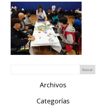
Archivos
Categorías