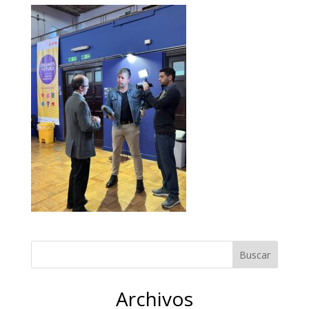
Archivos