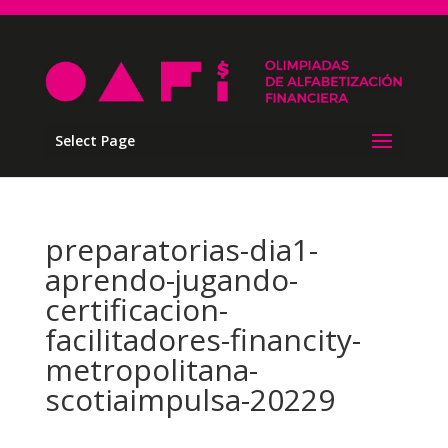
Select Page
preparatorias-dia1-
aprendo-jugando-
certificacion-
facilitadores-financity-
metropolitana-
scotiaimpulsa-20229