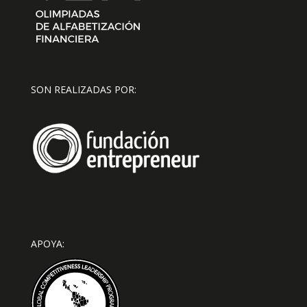
SON REALIZADAS POR:
APOYA: