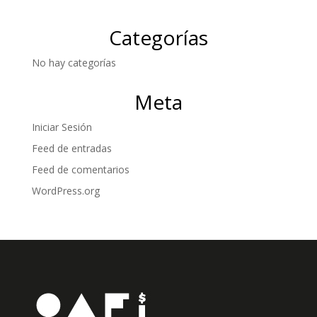
Categorías
No hay categorías
Meta
Iniciar Sesión
Feed de entradas
Feed de comentarios
WordPress.org