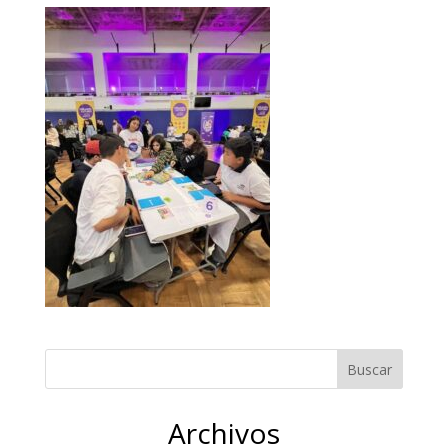
Archivos