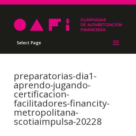
Select Page
preparatorias-dia1-
aprendo-jugando-
certificacion-
facilitadores-financity-
metropolitana-
scotiaimpulsa-20228