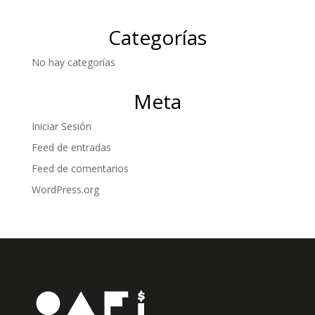
Categorías
No hay categorías
Meta
Iniciar Sesión
Feed de entradas
Feed de comentarios
WordPress.org