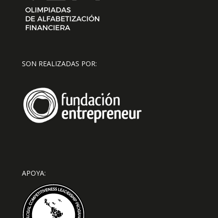
SON REALIZADAS POR:
APOYA: