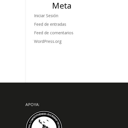
Meta
Iniciar Sesión
Feed de entradas
Feed de comentarios
WordPress.org
APOYA: