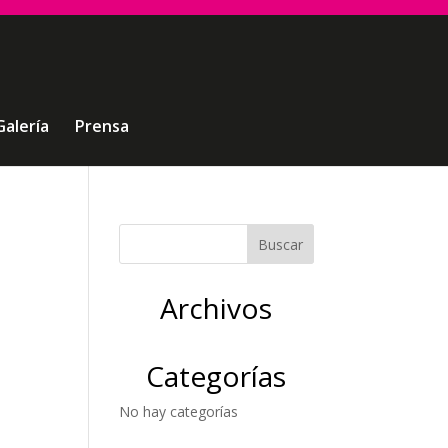
Galería
Prensa
Archivos
Categorías
No hay categorías