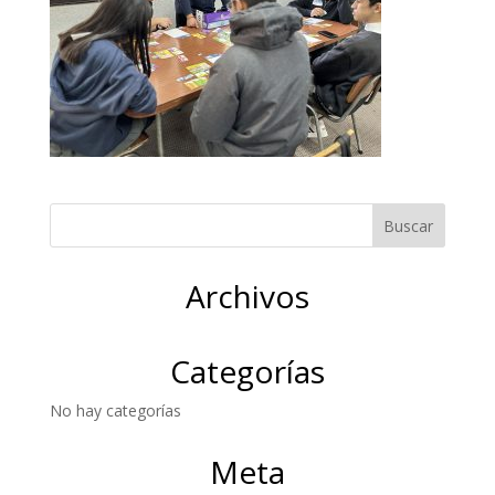
Archivos
Categorías
No hay categorías
Meta