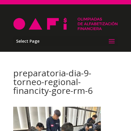
Select Page
preparatoria-dia-9-
torneo-regional-
financity-gore-rm-6