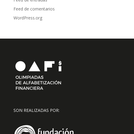
Feed de comentarios
WordPress.org
SON REALIZADAS POR: