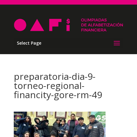
Select Page
preparatoria-dia-9-
torneo-regional-
financity-gore-rm-49