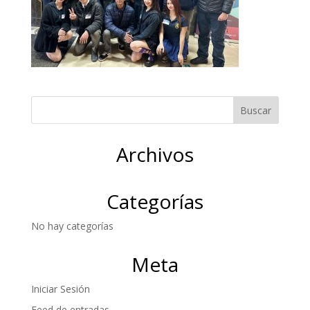
Archivos
Categorías
No hay categorías
Meta
Iniciar Sesión
Feed de entradas