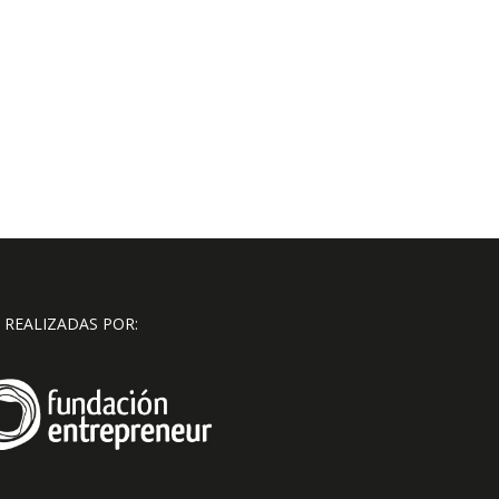
 REALIZADAS POR: