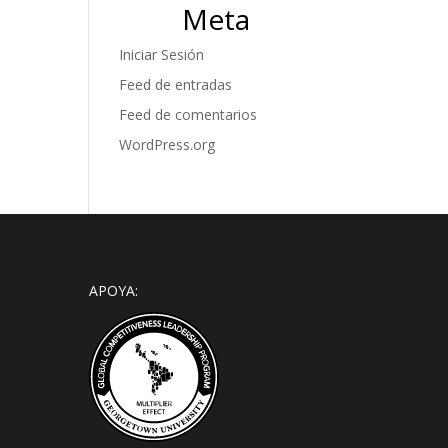
Meta
Iniciar Sesión
Feed de entradas
Feed de comentarios
WordPress.org
APOYA: