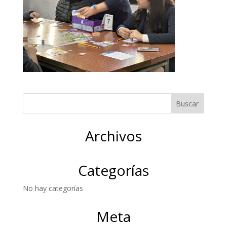
Archivos
Categorías
No hay categorías
Meta