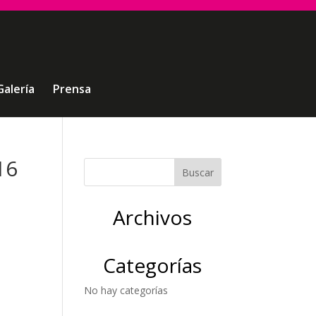
Galería
Prensa
16
Archivos
Categorías
No hay categorías