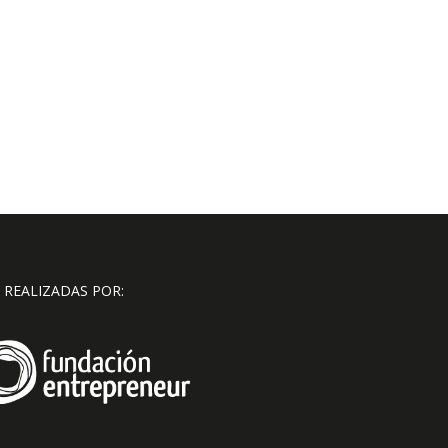
 REALIZADAS POR: