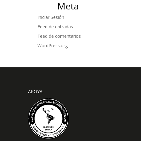
Meta
Iniciar Sesión
Feed de entradas
Feed de comentarios
WordPress.org
APOYA: