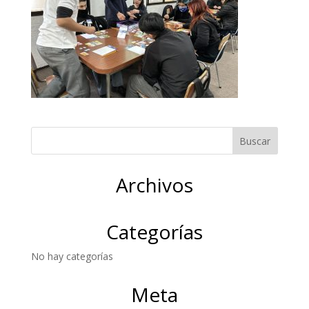
Archivos
Categorías
No hay categorías
Meta