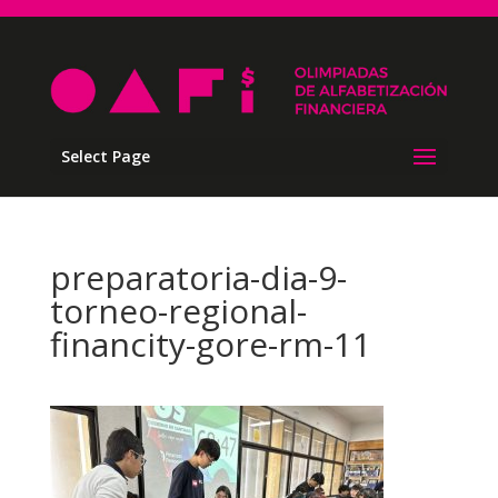
Select Page
preparatoria-dia-9-
torneo-regional-
financity-gore-rm-11