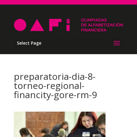
Select Page
preparatoria-dia-8-
torneo-regional-
financity-gore-rm-9