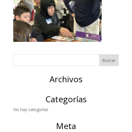
Archivos
Categorías
No hay categorías
Meta