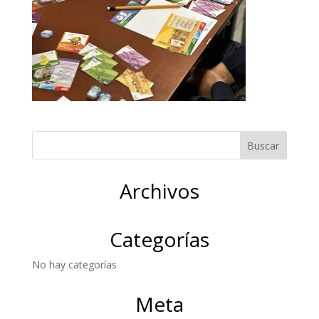
Archivos
Categorías
No hay categorías
Meta