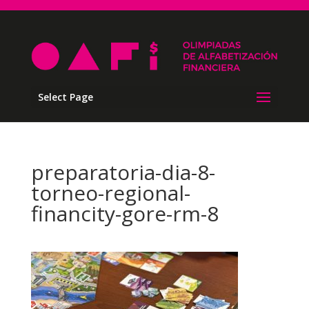
Select Page
preparatoria-dia-8-
torneo-regional-
financity-gore-rm-8