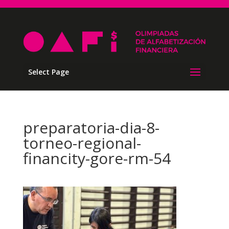
Select Page
preparatoria-dia-8-
torneo-regional-
financity-gore-rm-54