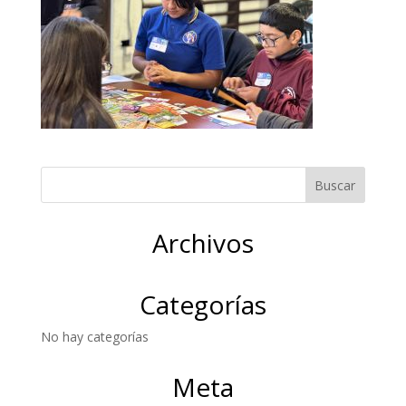
Archivos
Categorías
No hay categorías
Meta