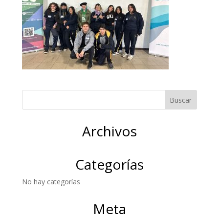
Archivos
Categorías
No hay categorías
Meta