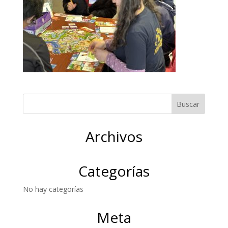
Archivos
Categorías
No hay categorías
Meta