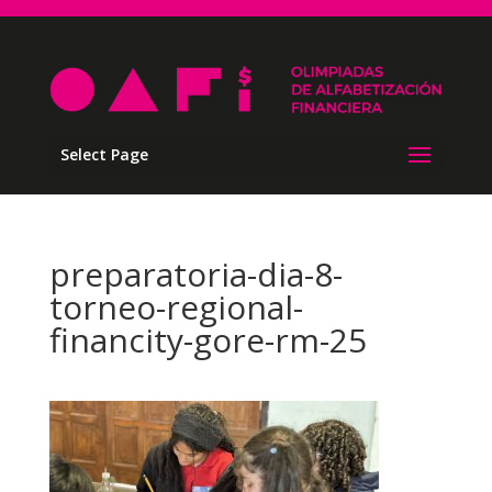
Select Page
preparatoria-dia-8-
torneo-regional-
financity-gore-rm-25