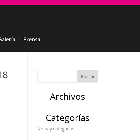
Galería
Prensa
18
Archivos
Categorías
No hay categorías