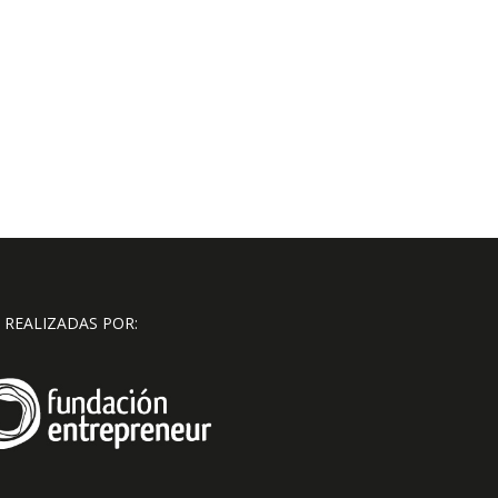
 REALIZADAS POR: