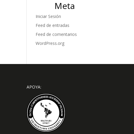
Meta
Iniciar Sesión
Feed de entradas
Feed de comentarios
WordPress.org
APOYA: