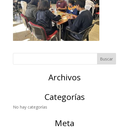
Archivos
Categorías
No hay categorías
Meta