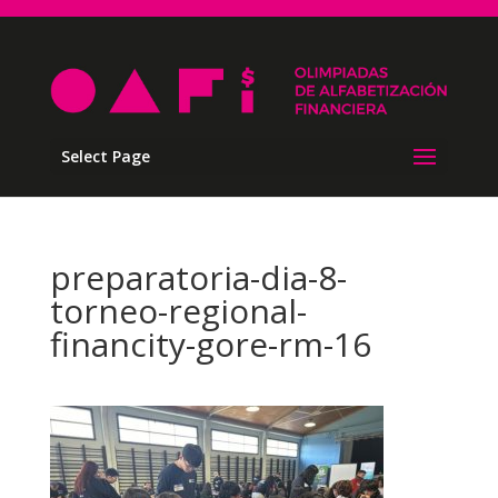
Select Page
preparatoria-dia-8-
torneo-regional-
financity-gore-rm-16