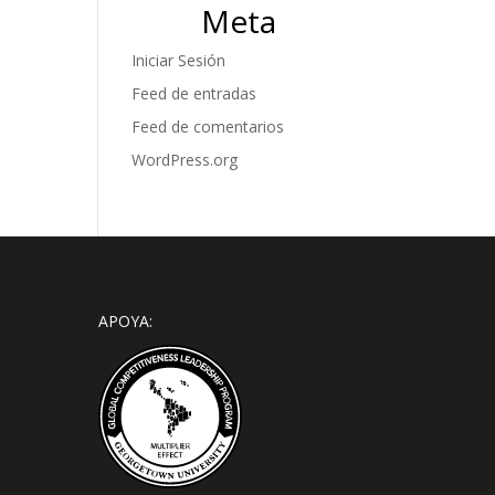
Meta
Iniciar Sesión
Feed de entradas
Feed de comentarios
WordPress.org
APOYA: