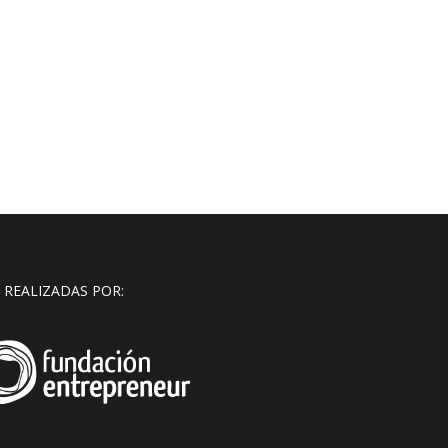
 REALIZADAS POR: