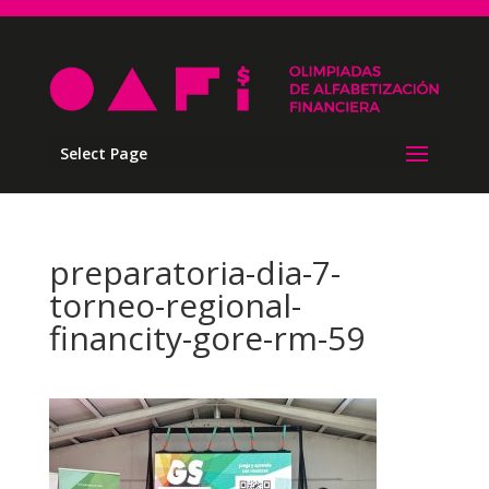
Select Page
preparatoria-dia-7-
torneo-regional-
financity-gore-rm-59