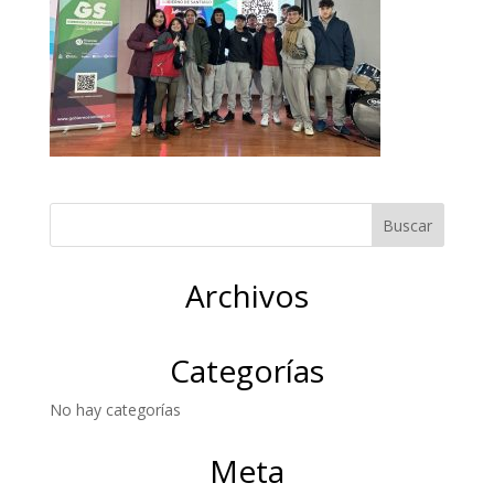
Archivos
Categorías
No hay categorías
Meta