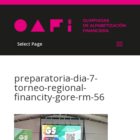
Select Page
preparatoria-dia-7-
torneo-regional-
financity-gore-rm-56