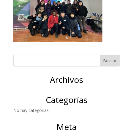
Archivos
Categorías
No hay categorías
Meta