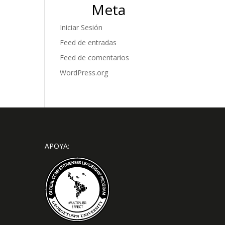
Meta
Iniciar Sesión
Feed de entradas
Feed de comentarios
WordPress.org
APOYA: