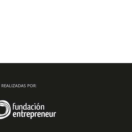
 REALIZADAS POR: