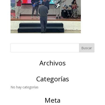
Archivos
Categorías
No hay categorías
Meta