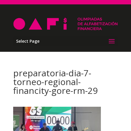
Select Page
preparatoria-dia-7-
torneo-regional-
financity-gore-rm-29