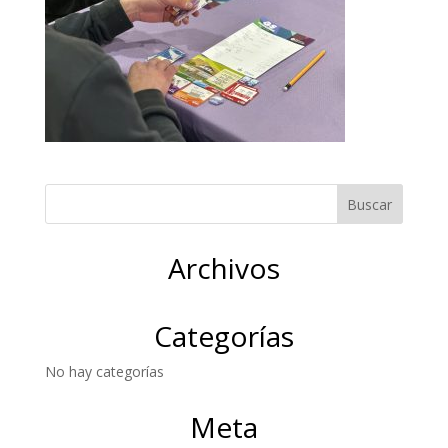
Archivos
Categorías
No hay categorías
Meta