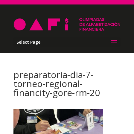
Select Page
preparatoria-dia-7-
torneo-regional-
financity-gore-rm-20