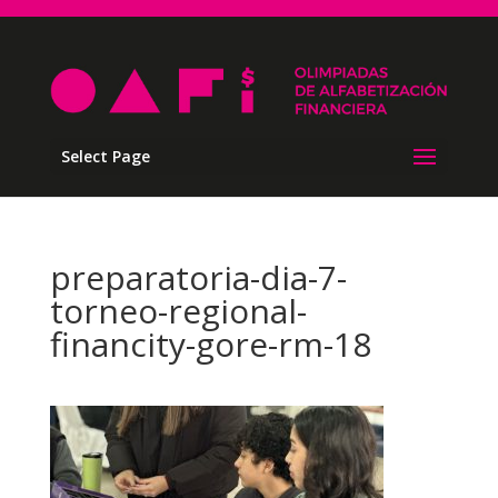
Select Page
preparatoria-dia-7-
torneo-regional-
financity-gore-rm-18