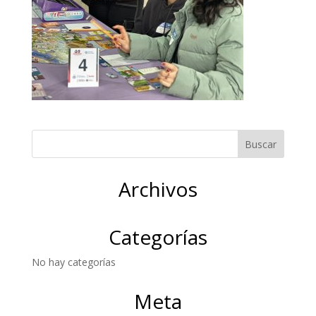
Archivos
Categorías
No hay categorías
Meta