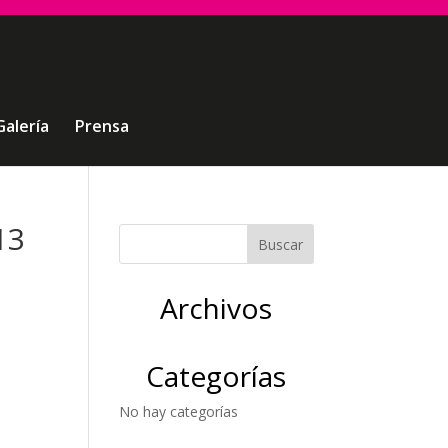
Galería
Prensa
13
Archivos
Categorías
No hay categorías