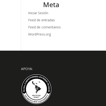
Meta
Iniciar Sesión
Feed de entradas
Feed de comentarios
WordPress.org
APOYA: