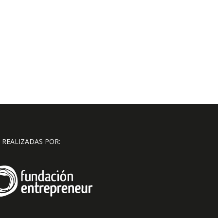
 REALIZADAS POR: