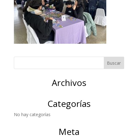
Archivos
Categorías
No hay categorías
Meta