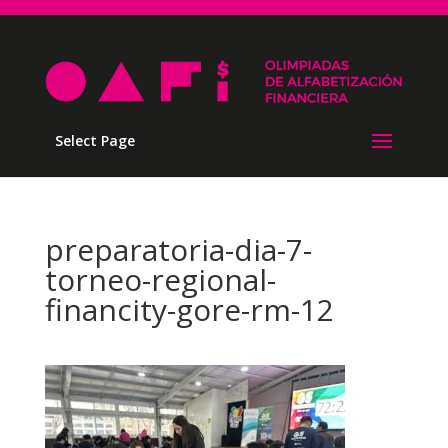
Select Page
preparatoria-dia-7-
torneo-regional-
financity-gore-rm-12