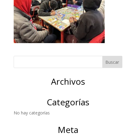
Archivos
Categorías
No hay categorías
Meta