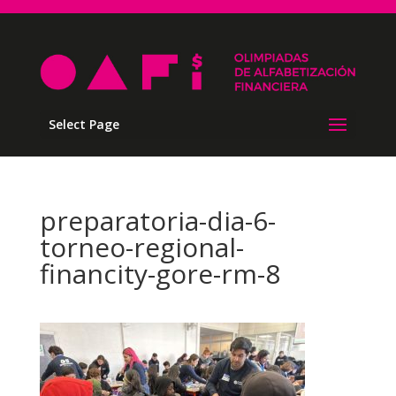
Select Page
preparatoria-dia-6-
torneo-regional-
financity-gore-rm-8